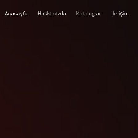
Anasayfa
Hakkımızda
Kataloglar
İletişim